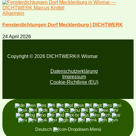
Allgemein
Fensterdichtungen Dorf Mecklenburg | DICHTWERK
24 April 2026
Copyright © 2026 DICHTWERK® Wismar
Datenschutzerklärung
Impressum
Cookie-Richtlinie (EU)
Deutsch