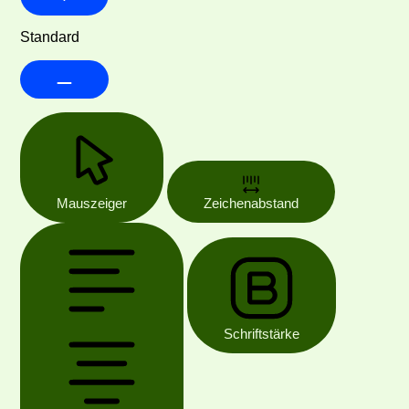
Standard
Mauszeiger
Zeichenabstand
Schriftstärke