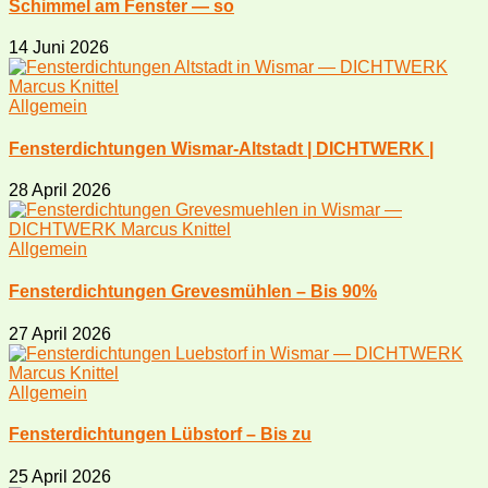
Schimmel am Fenster — so
14 Juni 2026
Allgemein
Fensterdichtungen Wismar-Altstadt | DICHTWERK |
28 April 2026
Allgemein
Fensterdichtungen Grevesmühlen – Bis 90%
27 April 2026
Allgemein
Fensterdichtungen Lübstorf – Bis zu
25 April 2026