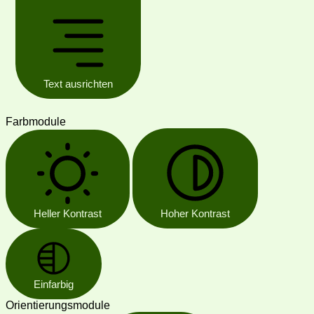
Text ausrichten
Farbmodule
Heller Kontrast
Hoher Kontrast
Einfarbig
Orientierungsmodule