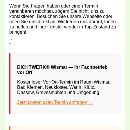
Wenn Sie Fragen haben oder einen Termin
vereinbaren möchten, zögern Sie nicht, uns zu
kontaktieren. Besuchen Sie unsere Webseite oder
rufen Sie uns direkt an. Wir freuen uns darauf, Ihnen
zu helfen und Ihre Fenster wieder in Top-Zustand zu
bringen!
„`
DICHTWERK® Wismar — Ihr Fachbetrieb
vor Ort
Kostenloser Vor-Ort-Termin im Raum Wismar,
Bad Kleinen, Neukloster, Warin, Klütz,
Dassow, Grevesmühlen und Umgebung.
Jetzt kostenlosen Termin anfragen →