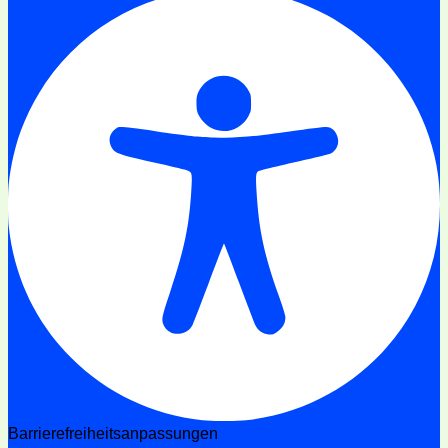
Barrierefreiheitsanpassungen