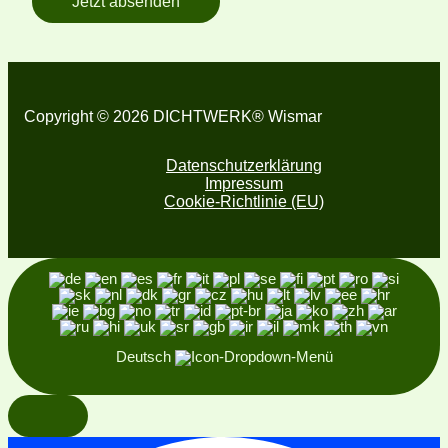
Jetzt absenden
Copyright © 2026 DICHTWERK® Wismar
Datenschutzerklärung
Impressum
Cookie-Richtlinie (EU)
Deutsch