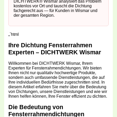
DICHTWERK® Wismar analysiert das Problem
kostenlos vor Ort und tauscht die Dichtung
fachgerecht aus — für Kunden in Wismar und
der gesamten Region.
„`html
Ihre Dichtung Fensterrahmen
Experten – DICHTWERK Wismar
Willkommen bei DICHTWERK Wismar, Ihrem
Experten für Fensterrahmendichtungen. Wir bieten
Ihnen nicht nur qualitativ hochwertige Produkte,
sondern auch umfassende Dienstleistungen, die auf
Ihre individuellen Bedürfnisse zugeschnitten sind. In
diesem Artikel erfahren Sie mehr über die Bedeutung
von Dichtungen, unsere Dienstleistungen und wie wir
Ihnen helfen können, Ihre Fenster effizient zu dichten.
Die Bedeutung von
Fensterrahmendichtungen