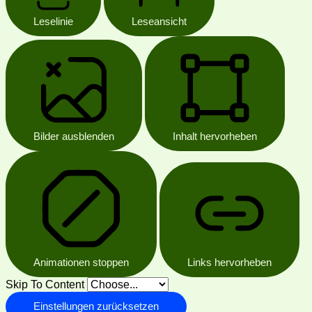
Leselinie
Leseansicht
Bilder ausblenden
Inhalt hervorheben
Animationen stoppen
Links hervorheben
Skip To Content
Einstellungen zurücksetzen