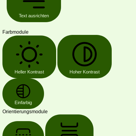
Text ausrichten
Farbmodule
Heller Kontrast
Hoher Kontrast
Einfarbig
Orientierungsmodule