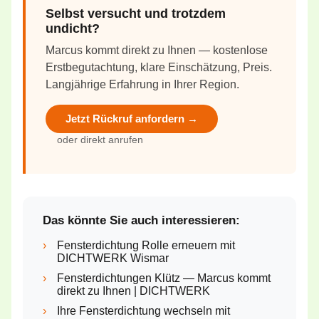
Selbst versucht und trotzdem
undicht?
Marcus kommt direkt zu Ihnen — kostenlose
Erstbegutachtung, klare Einschätzung, Preis.
Langjährige Erfahrung in Ihrer Region.
Jetzt Rückruf anfordern →
oder direkt anrufen
Das könnte Sie auch interessieren:
›
Fensterdichtung Rolle erneuern mit
DICHTWERK Wismar
›
Fensterdichtungen Klütz — Marcus kommt
direkt zu Ihnen | DICHTWERK
›
Ihre Fensterdichtung wechseln mit