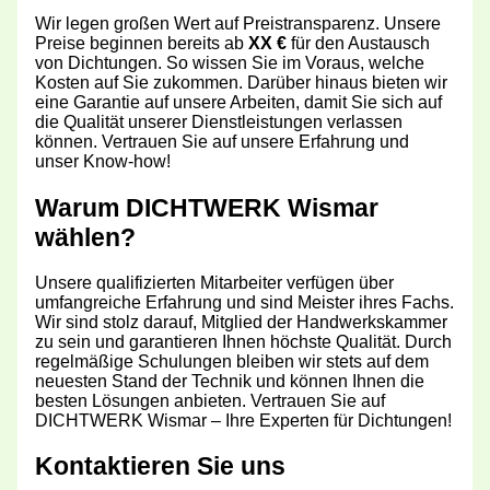
Wir legen großen Wert auf Preistransparenz. Unsere
Preise beginnen bereits ab
XX €
für den Austausch
von Dichtungen. So wissen Sie im Voraus, welche
Kosten auf Sie zukommen. Darüber hinaus bieten wir
eine Garantie auf unsere Arbeiten, damit Sie sich auf
die Qualität unserer Dienstleistungen verlassen
können. Vertrauen Sie auf unsere Erfahrung und
unser Know-how!
Warum DICHTWERK Wismar
wählen?
Unsere qualifizierten Mitarbeiter verfügen über
umfangreiche Erfahrung und sind Meister ihres Fachs.
Wir sind stolz darauf, Mitglied der Handwerkskammer
zu sein und garantieren Ihnen höchste Qualität. Durch
regelmäßige Schulungen bleiben wir stets auf dem
neuesten Stand der Technik und können Ihnen die
besten Lösungen anbieten. Vertrauen Sie auf
DICHTWERK Wismar – Ihre Experten für Dichtungen!
Kontaktieren Sie uns