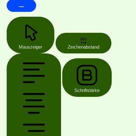
Mauszeiger
Zeichenabstand
Schriftstärke