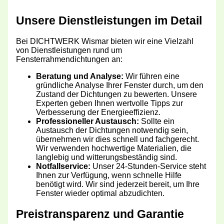
Unsere Dienstleistungen im Detail
Bei DICHTWERK Wismar bieten wir eine Vielzahl
von Dienstleistungen rund um
Fensterrahmendichtungen an:
Beratung und Analyse:
Wir führen eine
gründliche Analyse Ihrer Fenster durch, um den
Zustand der Dichtungen zu bewerten. Unsere
Experten geben Ihnen wertvolle Tipps zur
Verbesserung der Energieeffizienz.
Professioneller Austausch:
Sollte ein
Austausch der Dichtungen notwendig sein,
übernehmen wir dies schnell und fachgerecht.
Wir verwenden hochwertige Materialien, die
langlebig und witterungsbeständig sind.
Notfallservice:
Unser 24-Stunden-Service steht
Ihnen zur Verfügung, wenn schnelle Hilfe
benötigt wird. Wir sind jederzeit bereit, um Ihre
Fenster wieder optimal abzudichten.
Preistransparenz und Garantie