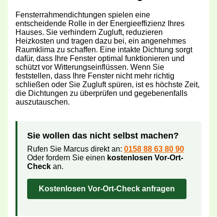
Fensterrahmendichtungen spielen eine
entscheidende Rolle in der Energieeffizienz Ihres
Hauses. Sie verhindern Zugluft, reduzieren
Heizkosten und tragen dazu bei, ein angenehmes
Raumklima zu schaffen. Eine intakte Dichtung sorgt
dafür, dass Ihre Fenster optimal funktionieren und
schützt vor Witterungseinflüssen. Wenn Sie
feststellen, dass Ihre Fenster nicht mehr richtig
schließen oder Sie Zugluft spüren, ist es höchste Zeit,
die Dichtungen zu überprüfen und gegebenenfalls
auszutauschen.
Sie wollen das nicht selbst machen?
Rufen Sie Marcus direkt an:
0158 88 63 80 90
Oder fordern Sie einen
kostenlosen Vor-Ort-
Check
an.
Kostenlosen Vor-Ort-Check anfragen