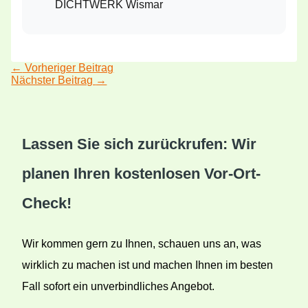
DICHTWERK Wismar
←
Vorheriger Beitrag
Nächster Beitrag
→
Lassen Sie sich zurückrufen: Wir
planen Ihren kostenlosen Vor-Ort-
Check!
Wir kommen gern zu Ihnen, schauen uns an, was
wirklich zu machen ist und machen Ihnen im besten
Fall sofort ein unverbindliches Angebot.