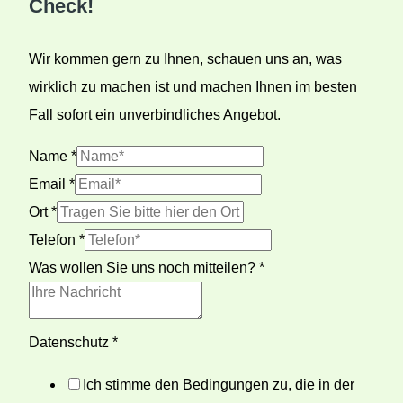
Check!
Wir kommen gern zu Ihnen, schauen uns an, was
wirklich zu machen ist und machen Ihnen im besten
Fall sofort ein unverbindliches Angebot.
Name
*
Email
*
Ort
*
Telefon
*
Was wollen Sie uns noch mitteilen?
*
Datenschutz
*
Ich stimme den Bedingungen zu, die in der