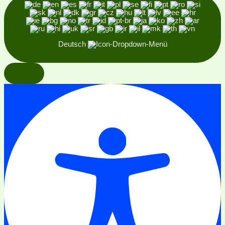
Deutsch