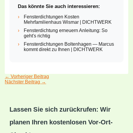
Das könnte Sie auch interessieren:
›
Fensterdichtungen Kosten
Mehrfamilienhaus Wismar | DICHTWERK
›
Fensterdichtung erneuern Anleitung: So
geht's richtig
›
Fensterdichtungen Boltenhagen — Marcus
kommt direkt zu Ihnen | DICHTWERK
←
Vorheriger Beitrag
Nächster Beitrag
→
Lassen Sie sich zurückrufen: Wir
planen Ihren kostenlosen Vor-Ort-