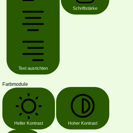
Schriftstärke
Text ausrichten
Farbmodule
Heller Kontrast
Hoher Kontrast