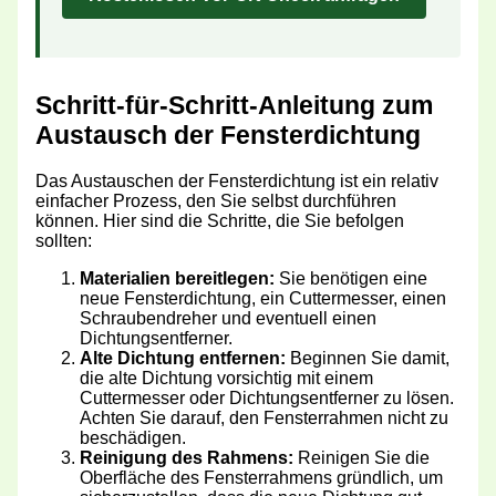
Schritt-für-Schritt-Anleitung zum
Austausch der Fensterdichtung
Das Austauschen der Fensterdichtung ist ein relativ
einfacher Prozess, den Sie selbst durchführen
können. Hier sind die Schritte, die Sie befolgen
sollten:
Materialien bereitlegen:
Sie benötigen eine
neue Fensterdichtung, ein Cuttermesser, einen
Schraubendreher und eventuell einen
Dichtungsentferner.
Alte Dichtung entfernen:
Beginnen Sie damit,
die alte Dichtung vorsichtig mit einem
Cuttermesser oder Dichtungsentferner zu lösen.
Achten Sie darauf, den Fensterrahmen nicht zu
beschädigen.
Reinigung des Rahmens:
Reinigen Sie die
Oberfläche des Fensterrahmens gründlich, um