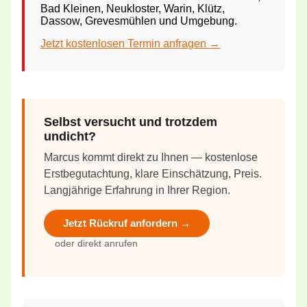
Bad Kleinen, Neukloster, Warin, Klütz,
Dassow, Grevesmühlen und Umgebung.
Jetzt kostenlosen Termin anfragen →
Selbst versucht und trotzdem
undicht?
Marcus kommt direkt zu Ihnen — kostenlose
Erstbegutachtung, klare Einschätzung, Preis.
Langjährige Erfahrung in Ihrer Region.
Jetzt Rückruf anfordern →
oder direkt anrufen