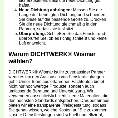
sicherzustellen, dass die neue Dichtung gut
haftet.
Neue Dichtung anbringen:
Messen Sie die
Länge der benötigten Dichtung und schneiden
Sie diese auf die passende Größe zu. Drücken
Sie die neue Dichtung gleichmäßig in den
Rahmen, sodass sie fest sitzt.
Überprüfung:
Schließen Sie das Fenster und
überprüfen Sie, ob es richtig schließt und keine
Luft entweicht.
Warum DICHTWERK® Wismar
wählen?
DICHTWERK® Wismar ist Ihr zuverlässiger Partner,
wenn es um den Austausch von Fensterdichtungen
geht. Unser Team aus erfahrenen Fachleuten bietet
nicht nur hochwertige Produkte, sondern auch
umfassende Beratung und Unterstützung. Wir
verwenden ausschließlich zertifizierte Materialien, die
den höchsten Standards entsprechen. Darüber hinaus
bieten wir eine transparente Preisgestaltung, sodass
Sie genau wissen, welche Kosten auf Sie zukommen.
Unsere Dienstleistungen sind schnell und effizient,