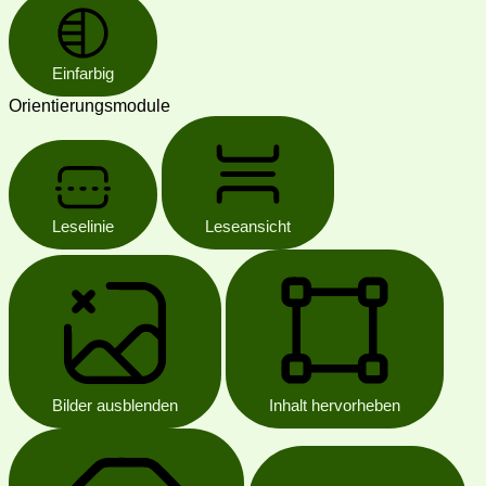
Einfarbig
Orientierungsmodule
Leselinie
Leseansicht
Bilder ausblenden
Inhalt hervorheben