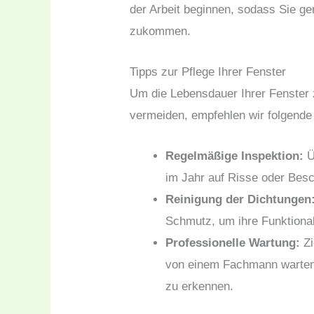
der Arbeit beginnen, sodass Sie ge
zukommen.
Tipps zur Pflege Ihrer Fenster
Um die Lebensdauer Ihrer Fenster 
vermeiden, empfehlen wir folgend
Regelmäßige Inspektion:
Ü
im Jahr auf Risse oder Bes
Reinigung der Dichtungen
Schmutz, um ihre Funktional
Professionelle Wartung:
Zi
von einem Fachmann warten 
zu erkennen.