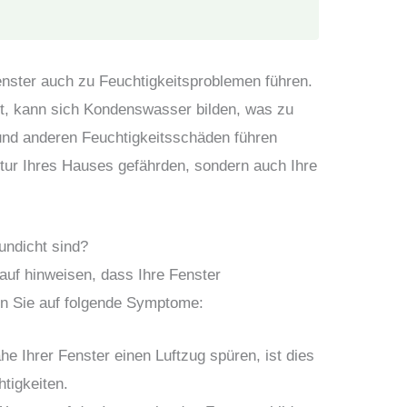
nster auch zu Feuchtigkeitsproblemen führen.
fft, kann sich Kondenswasser bilden, was zu
nd anderen Feuchtigkeitsschäden führen
ktur Ihres Hauses gefährden, sondern auch Ihre
undicht sind?
auf hinweisen, dass Ihre Fenster
en Sie auf folgende Symptome:
e Ihrer Fenster einen Luftzug spüren, ist dies
htigkeiten.