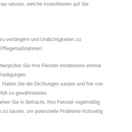
nau wissen, welche Investitionen auf Sie
zu verlängern und Undichtigkeiten zu
e Pflegemaßnahmen:
berprüfen Sie Ihre Fenster mindestens einmal
chädigungen.
:
Halten Sie die Dichtungen sauber und frei von
ität zu gewährleisten.
ehen Sie in Betracht, Ihre Fenster regelmäßig
zu lassen, um potenzielle Probleme frühzeitig