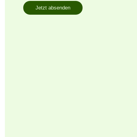
Jetzt absenden