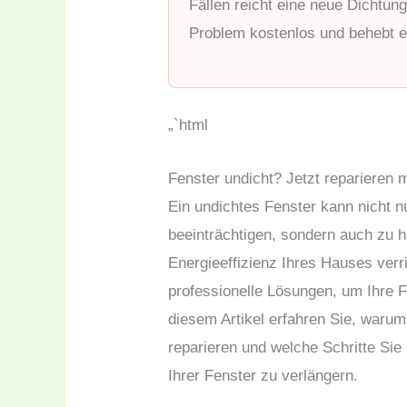
Fällen reicht eine neue Dicht
Problem kostenlos und behebt e
„`html
Fenster undicht? Jetzt repariere
Ein undichtes Fenster kann nicht 
beeinträchtigen, sondern auch zu 
Energieeffizienz Ihres Hauses ver
professionelle Lösungen, um Ihre Fe
diesem Artikel erfahren Sie, warum 
reparieren und welche Schritte Si
Ihrer Fenster zu verlängern.