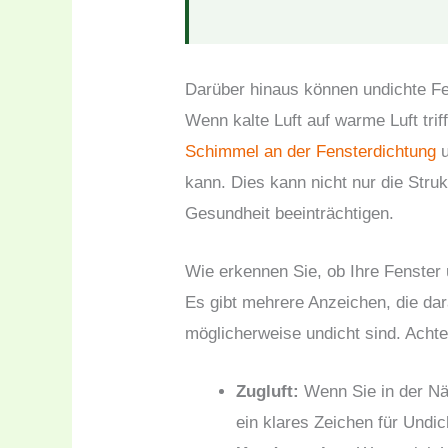
Darüber hinaus können undichte Fe
Wenn kalte Luft auf warme Luft tri
Schimmel an der Fensterdichtung
u
kann. Dies kann nicht nur die Stru
Gesundheit beeinträchtigen.
Wie erkennen Sie, ob Ihre Fenster 
Es gibt mehrere Anzeichen, die dar
möglicherweise undicht sind. Acht
Zugluft:
Wenn Sie in der Näh
ein klares Zeichen für Undic