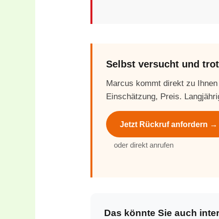
Selbst versucht und tr
Marcus kommt direkt zu Ihnen
Einschätzung, Preis. Langjähri
Jetzt Rückruf anfordern →
oder direkt anrufen
Das könnte Sie auch inte