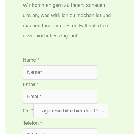
Wir kommen gern zu Ihnen, schauen
uns an, was wirklich zu machen ist und
machen Ihnen im besten Fall sofort ein
unverbindliches Angebot.
Name
*
Email
*
Ort
*
Telefon
*