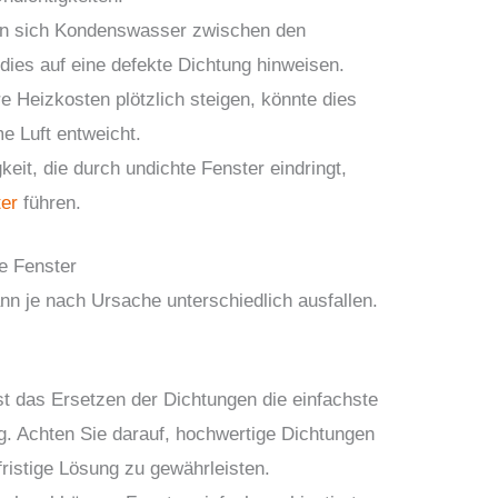
 sich Kondenswasser zwischen den
 dies auf eine defekte Dichtung hinweisen.
 Heizkosten plötzlich steigen, könnte dies
e Luft entweicht.
keit, die durch undichte Fenster eindringt,
er
führen.
e Fenster
nn je nach Ursache unterschiedlich ausfallen.
st das Ersetzen der Dichtungen die einfachste
g. Achten Sie darauf, hochwertige Dichtungen
ristige Lösung zu gewährleisten.