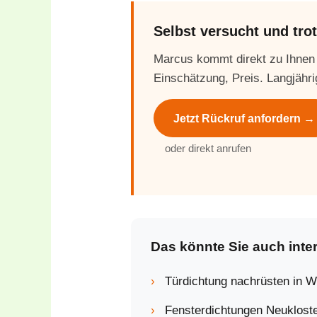
Selbst versucht und tr
Marcus kommt direkt zu Ihnen
Einschätzung, Preis. Langjähri
Jetzt Rückruf anfordern →
oder direkt anrufen
Das könnte Sie auch inte
›
Türdichtung nachrüsten in 
›
Fensterdichtungen Neuklost