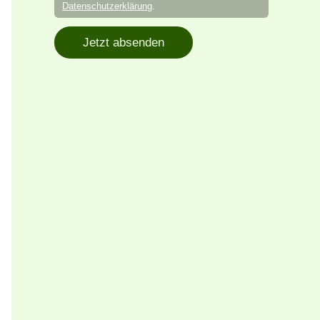
Datenschutzerklärung
.
Jetzt absenden