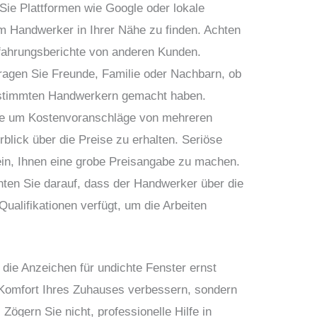
ie Plattformen wie Google oder lokale
 Handwerker in Ihrer Nähe zu finden. Achten
fahrungsberichte von anderen Kunden.
agen Sie Freunde, Familie oder Nachbarn, ob
estimmten Handwerkern gemacht haben.
ie um Kostenvoranschläge von mehreren
lick über die Preise zu erhalten. Seriöse
ein, Ihnen eine grobe Preisangabe zu machen.
ten Sie darauf, dass der Handwerker über die
Qualifikationen verfügt, um die Arbeiten
die Anzeichen für undichte Fenster ernst
 Komfort Ihres Zuhauses verbessern, sondern
 Zögern Sie nicht, professionelle Hilfe in