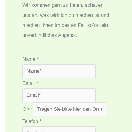
Wir kommen gern zu Ihnen, schauen
uns an, was wirklich zu machen ist und
machen Ihnen im besten Fall sofort ein
unverbindliches Angebot.
Name
*
Email
*
Ort
*
Telefon
*