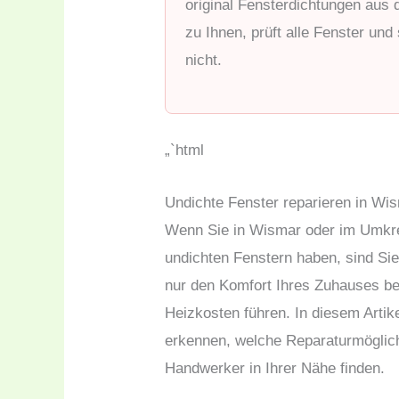
original Fensterdichtungen a
zu Ihnen, prüft alle Fenster und
nicht.
„`html
Undichte Fenster reparieren in W
Wenn Sie in Wismar oder im Umkr
undichten Fenstern haben, sind Sie
nur den Komfort Ihres Zuhauses be
Heizkosten führen. In diesem Artike
erkennen, welche Reparaturmöglichk
Handwerker in Ihrer Nähe finden.