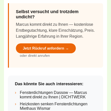
Selbst versucht und trotzdem
undicht?
Marcus kommt direkt zu Ihnen — kostenlose
Erstbegutachtung, klare Einschätzung, Preis.
Langjährige Erfahrung in Ihrer Region.
Jetzt Rückruf anfordern →
oder direkt anrufen
Das könnte Sie auch interessieren:
›
Fensterdichtungen Dassow — Marcus
kommt direkt zu Ihnen | DICHTWERK
›
Heizkosten senken Fensterdichtungen
Miethaus Wismar