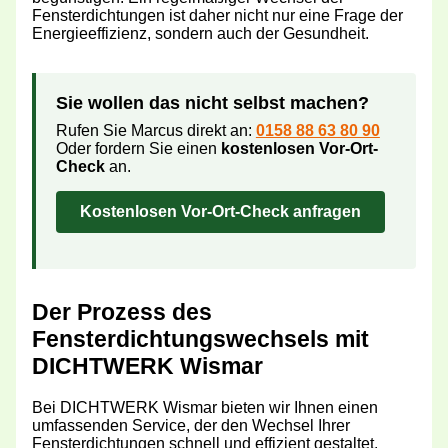
Fensterdichtungen ist daher nicht nur eine Frage der
Energieeffizienz, sondern auch der Gesundheit.
Sie wollen das nicht selbst machen?
Rufen Sie Marcus direkt an:
0158 88 63 80 90
Oder fordern Sie einen
kostenlosen Vor-Ort-
Check
an.
Kostenlosen Vor-Ort-Check anfragen
Der Prozess des
Fensterdichtungswechsels mit
DICHTWERK Wismar
Bei DICHTWERK Wismar bieten wir Ihnen einen
umfassenden Service, der den Wechsel Ihrer
Fensterdichtungen schnell und effizient gestaltet.