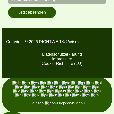
Jetzt absenden
Copyright © 2026 DICHTWERK® Wismar
Datenschutzerklärung
Impressum
Cookie-Richtlinie (EU)
Deutsch