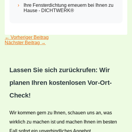
›
Ihre Fensterdichtung erneuern bei Ihnen zu
Hause - DICHTWERK®
←
Vorheriger Beitrag
Nächster Beitrag
→
Lassen Sie sich zurückrufen: Wir
planen Ihren kostenlosen Vor-Ort-
Check!
Wir kommen gern zu Ihnen, schauen uns an, was
wirklich zu machen ist und machen Ihnen im besten
Fall sofort ein unverbindliches Angebot.