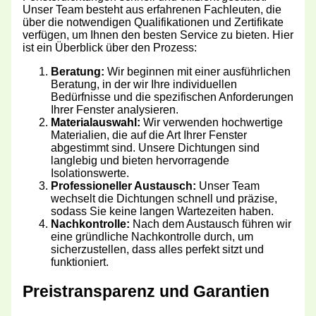
Unser Team besteht aus erfahrenen Fachleuten, die
über die notwendigen Qualifikationen und Zertifikate
verfügen, um Ihnen den besten Service zu bieten. Hier
ist ein Überblick über den Prozess:
Beratung:
Wir beginnen mit einer ausführlichen
Beratung, in der wir Ihre individuellen
Bedürfnisse und die spezifischen Anforderungen
Ihrer Fenster analysieren.
Materialauswahl:
Wir verwenden hochwertige
Materialien, die auf die Art Ihrer Fenster
abgestimmt sind. Unsere Dichtungen sind
langlebig und bieten hervorragende
Isolationswerte.
Professioneller Austausch:
Unser Team
wechselt die Dichtungen schnell und präzise,
sodass Sie keine langen Wartezeiten haben.
Nachkontrolle:
Nach dem Austausch führen wir
eine gründliche Nachkontrolle durch, um
sicherzustellen, dass alles perfekt sitzt und
funktioniert.
Preistransparenz und Garantien