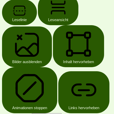
Leselinie
Leseansicht
Bilder ausblenden
Inhalt hervorheben
Animationen stoppen
Links hervorheben