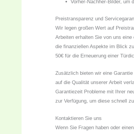
Vorher-Nachher-Bilder, um 
Preistransparenz und Servicegaran
Wir legen großen Wert auf Preistra
Arbeiten erhalten Sie von uns eine d
die finanziellen Aspekte im Blick z
50€ für die Erneuerung einer Türdi
Zusätzlich bieten wir eine Garanti
auf die Qualität unserer Arbeit ver
Garantiezeit Probleme mit Ihrer ne
zur Verfügung, um diese schnell z
Kontaktieren Sie uns
Wenn Sie Fragen haben oder einen 