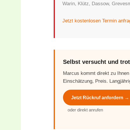
Warin, Klütz, Dassow, Greve
Jetzt kostenlosen Termin anfr
Selbst versucht und tr
Marcus kommt direkt zu Ihnen
Einschätzung, Preis. Langjähri
Jetzt Rückruf anfordern →
oder direkt anrufen