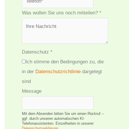
Was wollen Sie uns noch mitteilen?
*
Datenschutz
*
Ich stimme den Bedingungen zu, die
in der
Datenschutzrichtlinie
dargelegt
sind
Message
Mit dem Absenden bitten Sie um einen Rückruf –
ggf. durch unseren automatischen KI-
Telefonassistenten. Einzelheiten in unserer
Datenschutzerklärung
.