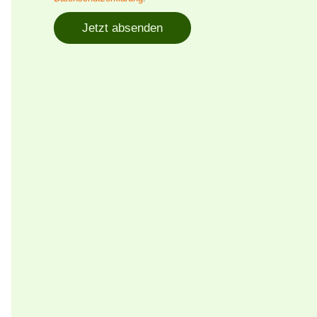
Jetzt absenden