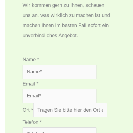
Wir kommen gern zu Ihnen, schauen
uns an, was wirklich zu machen ist und
machen Ihnen im besten Fall sofort ein
unverbindliches Angebot.
Name
*
Email
*
Ort
*
Telefon
*