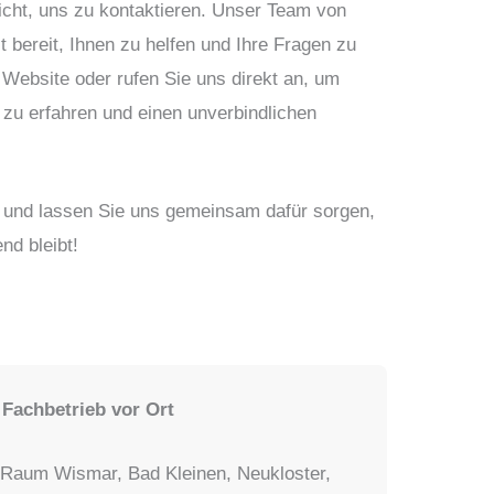
icht, uns zu kontaktieren. Unser Team von
ereit, Ihnen zu helfen und Ihre Fragen zu
Website oder rufen Sie uns direkt an, um
 zu erfahren und einen unverbindlichen
e und lassen Sie uns gemeinsam dafür sorgen,
nd bleibt!
achbetrieb vor Ort
 Raum Wismar, Bad Kleinen, Neukloster,