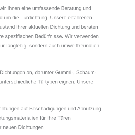
r Ihnen eine umfassende Beratung und
nd um die Türdichtung. Unsere erfahrenen
stand Ihrer aktuellen Dichtung und beraten
hre spezifischen Bedürfnisse. Wir verwenden
nur langlebig, sondern auch umweltfreundlich
n Dichtungen an, darunter Gummi-, Schaum-
r unterschiedliche Türtypen eignen. Unsere
ichtungen auf Beschädigungen und Abnutzung
tungsmaterialien für Ihre Türen
er neuen Dichtungen